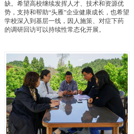
缺。希望高校继续发挥人才、技术和资源优
势，支持和帮助
“头雁”企业健康成长，也希望
学校深入到基层一线，因人施策、对症下药
的调研回访可以持续性常态化开展。