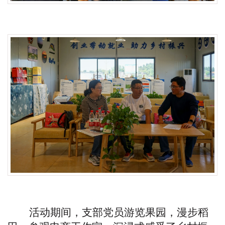
活动期间，支部党员游览果园，漫步稻