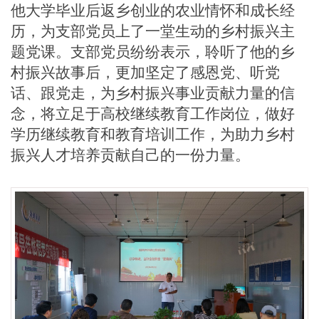
他大学毕业后返乡创业的农业情怀和成长经
历，为支部党员上了一堂生动的乡村振兴主
题党课。支部党员纷纷表示，聆听了他的乡
村振兴故事后，更加坚定了感恩党、听党
话、跟党走，为乡村振兴事业贡献力量的信
念，将立足于高校继续教育工作岗位，做好
学历继续教育和教育培训工作，为助力乡村
振兴人才培养贡献自己的一份力量。