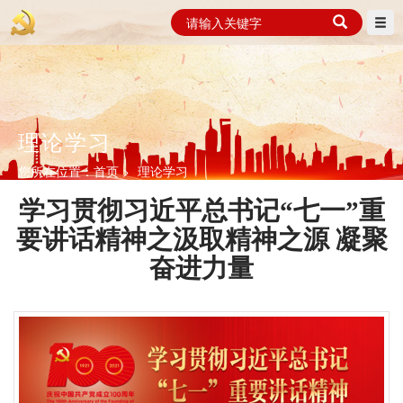
理论学习
您所在位置：
首页 >
理论学习
学习贯彻习近平总书记“七一”重
要讲话精神之汲取精神之源 凝聚
奋进力量